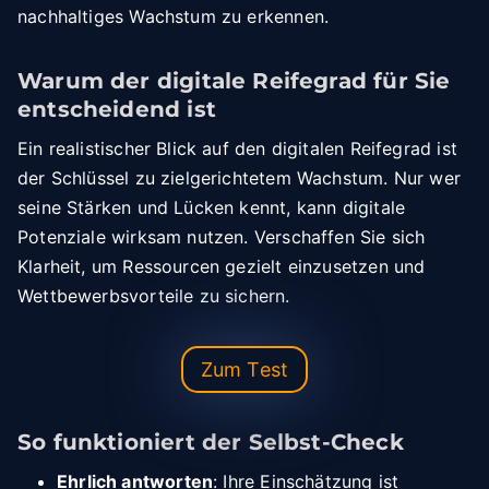
nachhaltiges Wachstum zu erkennen.
Warum der digitale Reifegrad für Sie
entscheidend ist
Ein realistischer Blick auf den digitalen Reifegrad ist
der Schlüssel zu zielgerichtetem Wachstum. Nur wer
seine Stärken und Lücken kennt, kann digitale
Potenziale wirksam nutzen. Verschaffen Sie sich
Klarheit, um Ressourcen gezielt einzusetzen und
Wettbewerbsvorteile zu sichern.
Zum Test
So funktioniert der Selbst-Check
Ehrlich antworten
: Ihre Einschätzung ist