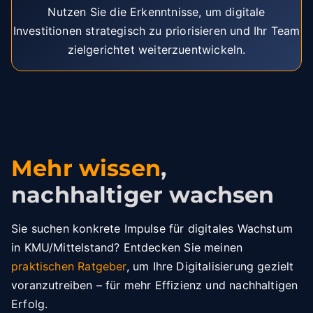
Nutzen Sie die Erkenntnisse, um digitale
Investitionen strategisch zu priorisieren und Ihr Team
zielgerichtet weiterzuentwickeln.
Mehr wissen
,
nachhaltiger wachsen
Sie suchen konkrete Impulse für digitales Wachstum
in KMU/Mittelstand? Entdecken Sie meinen
praktischen Ratgeber
, um Ihre Digitalisierung gezielt
voranzutreiben – für mehr Effizienz und nachhaltigen
Erfolg.