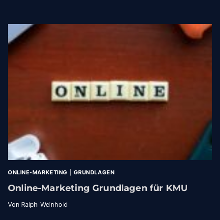
ONLINE-MARKETING
|
GRUNDLAGEN
Online-Marketing Grundlagen für KMU
Von
Ralph Weinhold