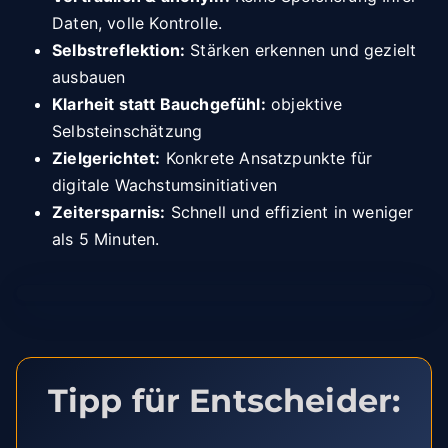
Daten, volle Kontrolle.
Selbstreflektion:
Stärken erkennen und gezielt
ausbauen
Klarheit statt Bauchgefühl:
objektive
Selbsteinschätzung
Zielgerichtet:
Konkrete Ansatzpunkte für
digitale Wachstumsinitiativen
Zeitersparnis:
Schnell und effizient in weniger
als 5 Minuten.
Tipp für Entscheider: