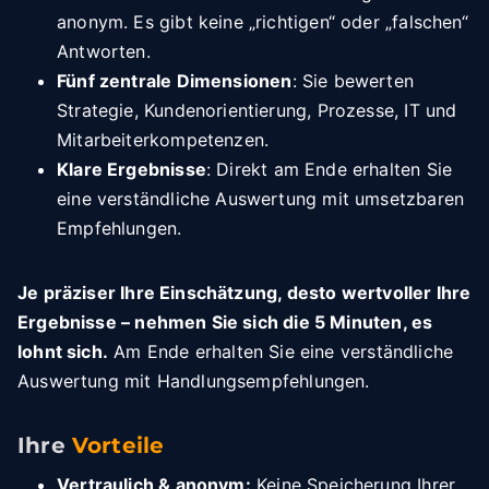
anonym. Es gibt keine „richtigen“ oder „falschen“
Antworten.
Fünf zentrale Dimensionen
: Sie bewerten
Strategie, Kundenorientierung, Prozesse, IT und
Mitarbeiterkompetenzen.
Klare Ergebnisse
: Direkt am Ende erhalten Sie
eine verständliche Auswertung mit umsetzbaren
Empfehlungen.
Je präziser Ihre Einschätzung, desto wertvoller Ihre
Ergebnisse – nehmen Sie sich die 5 Minuten, es
lohnt sich.
Am Ende erhalten Sie eine verständliche
Auswertung mit Handlungsempfehlungen.
Ihre
Vorteile
Vertraulich & anonym:
Keine Speicherung Ihrer