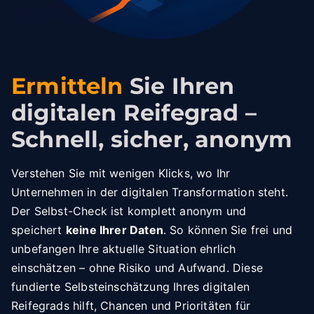
Ermitteln
Sie Ihren
digitalen Reifegrad –
Schnell, sicher, anonym
Verstehen Sie mit wenigen Klicks, wo Ihr
Unternehmen in der digitalen Transformation steht.
Der Selbst-Check ist komplett anonym und
speichert
keine Ihrer Daten
. So können Sie frei und
unbefangen Ihre aktuelle Situation ehrlich
einschätzen – ohne Risiko und Aufwand. Diese
fundierte Selbsteinschätzung Ihres digitalen
Reifegrads hilft, Chancen und Prioritäten für